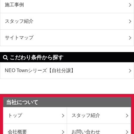
施工事例
スタッフ紹介
サイトマップ
こだわり条件から探す
NEO Townシリーズ【自社分譲】
当社について
トップ
スタッフ紹介
会社概要
お問い合わせ