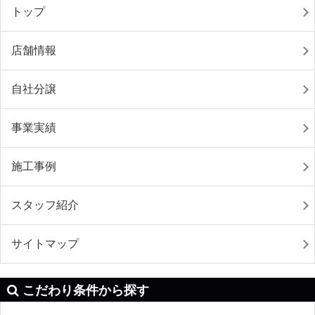
トップ
店舗情報
自社分譲
事業実績
施工事例
スタッフ紹介
サイトマップ
こだわり条件から探す