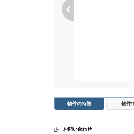
物件の特徴
物件
お問い合わせ