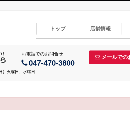
トップ
店舗情報
お電話でのお問合せ
メールでの
047-470-3800
定休日】火曜日、水曜日