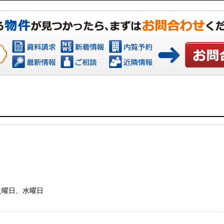
お問い合わ
：火曜日、水曜日