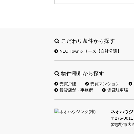
こだわり条件から探す
NEO Townシリーズ【自社分譲】
物件種別から探す
売買戸建
売買マンション
賃貸店舗・事務所
賃貸駐車場
ネオハウジン
〒275-0011
習志野市大久保