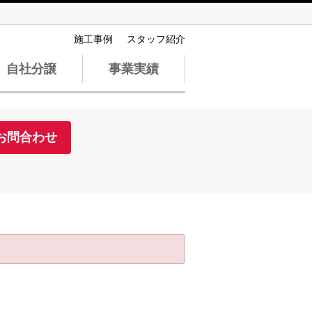
施工事例
スタッフ紹介
自社分譲
事業実績
お問合わせ