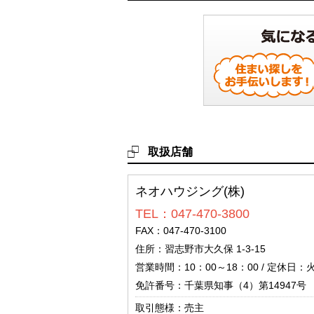
取扱店舗
ネオハウジング(株)
TEL：047-470-3800
FAX：047-470-3100
住所：習志野市大久保 1-3-15
営業時間：10：00～18：00 / 定休日
免許番号：千葉県知事（4）第14947号
取引態様：売主