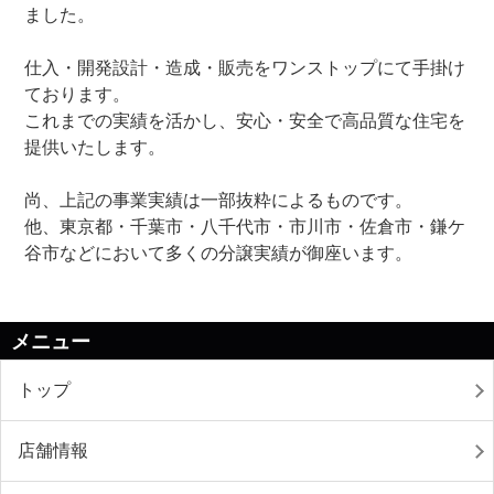
ました。
仕入・開発設計・造成・販売をワンストップにて手掛け
ております。
これまでの実績を活かし、安心・安全で高品質な住宅を
提供いたします。
尚、上記の事業実績は一部抜粋によるものです。
他、東京都・千葉市・八千代市・市川市・佐倉市・鎌ケ
谷市などにおいて多くの分譲実績が御座います。
メニュー
トップ
店舗情報