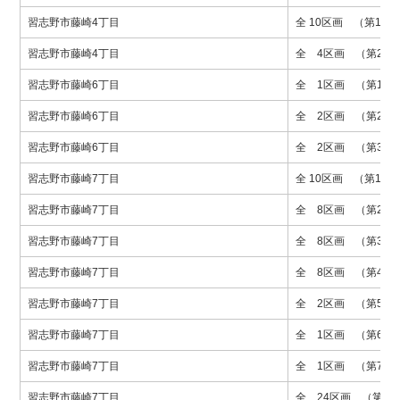
習志野市藤崎4丁目
全 10区画 （第1期
習志野市藤崎4丁目
全 4区画 （第2期
習志野市藤崎6丁目
全 1区画 （第1期
習志野市藤崎6丁目
全 2区画 （第2期
習志野市藤崎6丁目
全 2区画 （第3期
習志野市藤崎7丁目
全 10区画 （第1期
習志野市藤崎7丁目
全 8区画 （第2期
習志野市藤崎7丁目
全 8区画 （第3期
習志野市藤崎7丁目
全 8区画 （第4期
習志野市藤崎7丁目
全 2区画 （第5期
習志野市藤崎7丁目
全 1区画 （第6期
習志野市藤崎7丁目
全 1区画 （第7期
習志野市藤崎7丁目
全 24区画 （第8