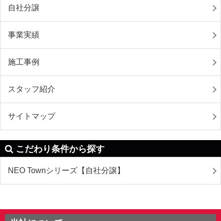
自社分譲
事業実績
施工事例
スタッフ紹介
サイトマップ
こだわり条件から探す
NEO Townシリーズ【自社分譲】