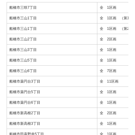
船橋市三咲7丁目
全 1区画
船橋市三山1丁目
全 1区画 （第1期
船橋市三山1丁目
全 1区画 （第2期
船橋市三山2丁目
全 2区画
船橋市三山3丁目
全 1区画
船橋市三山5丁目
全 1区画
船橋市三山6丁目
全 7区画
船橋市薬円台3丁目
全 11区画
船橋市薬円台5丁目
全 1区画
船橋市薬円台6丁目
全 1区画
船橋市新高根2丁目
全 2区画
船橋市新高根3丁目
全 1区画
船橋市田喜野井5丁目
全 1区画