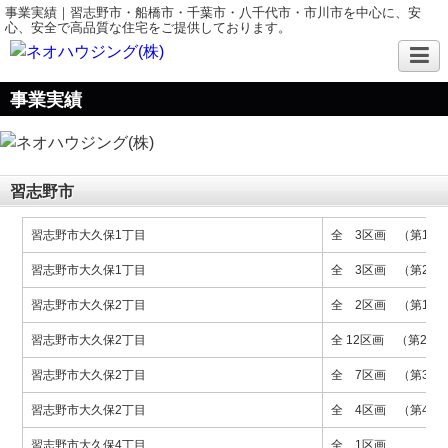
事業実績｜習志野市・船橋市・千葉市・八千代市・市川市を中心に、安
心、安全で高品質な住宅をご提供しております。
事業実績
習志野市
習志野市大久保1丁目
全 3区画 （第1期
習志野市大久保1丁目
全 3区画 （第2期
習志野市大久保2丁目
全 2区画 （第1期
習志野市大久保2丁目
全 12区画 （第2期
習志野市大久保2丁目
全 7区画 （第3期
習志野市大久保2丁目
全 4区画 （第4期
習志野市大久保4丁目
全 1区画