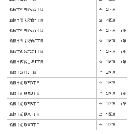
船橋市習志野台2丁目
全 1区画
船橋市習志野台5丁目
全 2区画
船橋市習志野台8丁目
全 1区画 （第1期
船橋市習志野台8丁目
全 1区画 （第2期
船橋市西習志野1丁目
全 1区画 （第1期
船橋市西習志野1丁目
全 1区画 （第2期
船橋市浜町1丁目
全 1区画
船橋市前原西3丁目
全 1区画
船橋市前原西8丁目
全 5区画 （第1期
船橋市前原西8丁目
全 1区画 （第2期
船橋市前原東1丁目
全 5区画
船橋市前原東5丁目
全 1区画