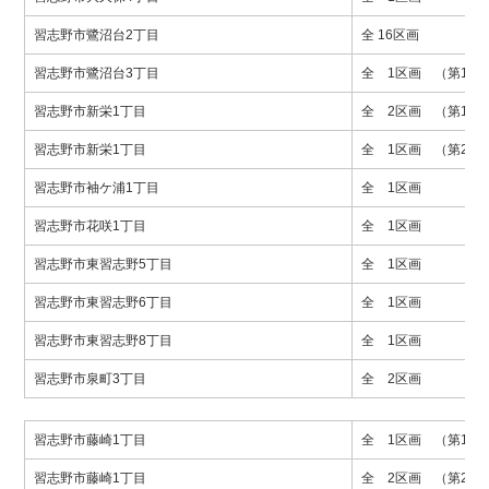
習志野市鷺沼台2丁目
全 16区画
習志野市鷺沼台3丁目
全 1区画 （第1期
習志野市新栄1丁目
全 2区画 （第1期
習志野市新栄1丁目
全 1区画 （第2期
習志野市袖ケ浦1丁目
全 1区画
習志野市花咲1丁目
全 1区画
習志野市東習志野5丁目
全 1区画
習志野市東習志野6丁目
全 1区画
習志野市東習志野8丁目
全 1区画
習志野市泉町3丁目
全 2区画
習志野市藤崎1丁目
全 1区画 （第1期
習志野市藤崎1丁目
全 2区画 （第2期