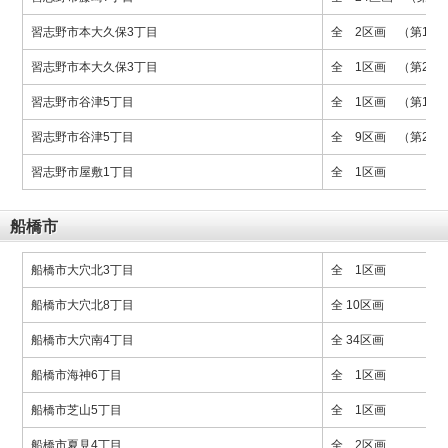
習志野市本大久保3丁目
全 2区画 （第1期
習志野市本大久保3丁目
全 1区画 （第2期
習志野市谷津5丁目
全 1区画 （第1期
習志野市谷津5丁目
全 9区画 （第2期
習志野市屋敷1丁目
全 1区画
船橋市
船橋市大穴北3丁目
全 1区画
船橋市大穴北8丁目
全 10区画
船橋市大穴南4丁目
全 34区画
船橋市海神6丁目
全 1区画
船橋市芝山5丁目
全 1区画
船橋市夏見4丁目
全 2区画