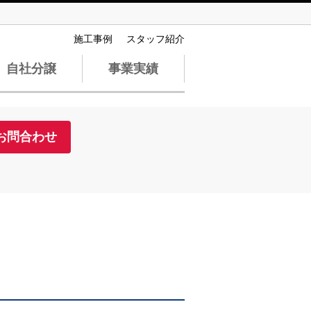
施工事例
スタッフ紹介
自社分譲
事業実績
お問合わせ