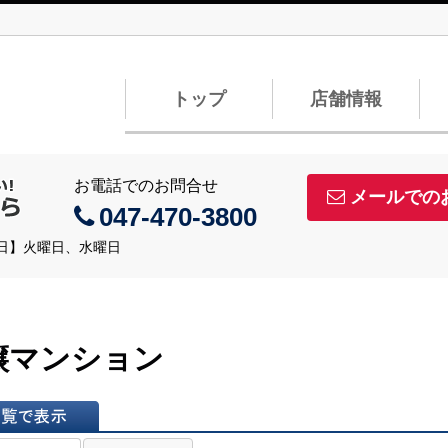
トップ
店舗情報
お電話でのお問合せ
メールでの
047-470-3800
定休日】火曜日、水曜日
譲マンション
表示