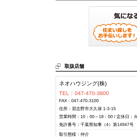
取扱店舗
ネオハウジング(株)
TEL：047-470-3800
FAX：047-470-3100
住所：習志野市大久保 1-3-15
営業時間：10：00～18：00 / 定休日
免許番号：千葉県知事（4）第14947号
取引態様：仲介