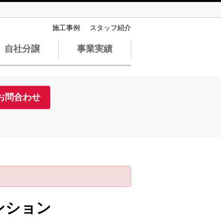
施工事例
スタッフ紹介
自社分譲
事業実績
お問合わせ
ンション