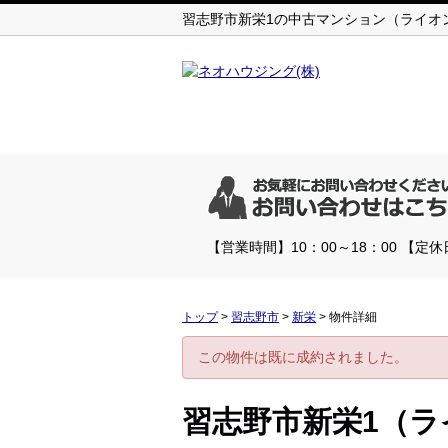
習志野市新栄1の中古マンション（ライオンズ
【営業時間】10：00～18：00 【
トップ
>
習志野市
>
新栄
>
物件詳細
この物件は既に成約されました。
習志野市新栄1（ラ