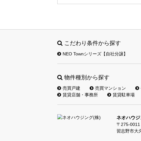
こだわり条件から探す
NEO Townシリーズ【自社分譲】
物件種別から探す
売買戸建
売買マンション
賃貸店舗・事務所
賃貸駐車場
ネオハウジン
〒275-0011
習志野市大久保