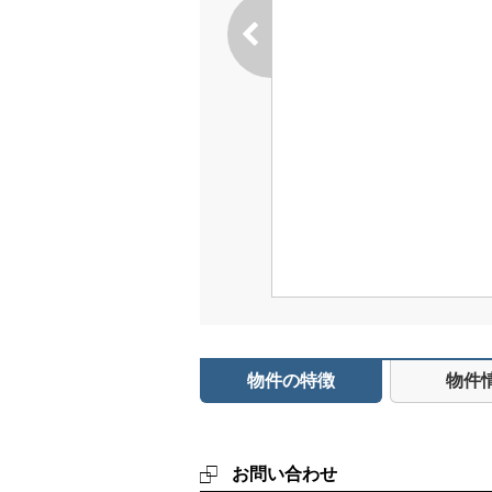
物件の特徴
物件
お問い合わせ