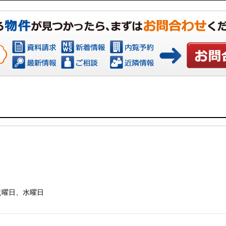
お問い合わ
：火曜日、水曜日