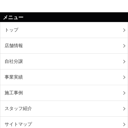
メニュー
トップ
店舗情報
自社分譲
事業実績
施工事例
スタッフ紹介
サイトマップ