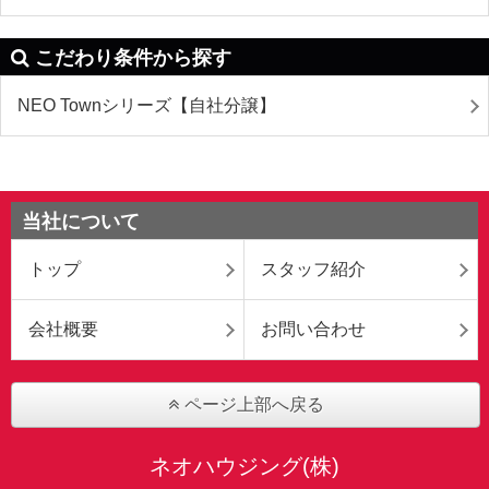
こだわり条件から探す
NEO Townシリーズ【自社分譲】
当社について
トップ
スタッフ紹介
会社概要
お問い合わせ
ページ上部へ戻る
ネオハウジング(株)