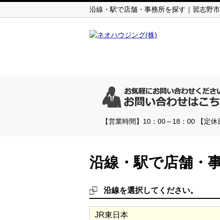
沿線・駅で店舗・事務所を探す｜習志野市
【営業時間】10：00～18：00 【
沿線・駅で店舗・
沿線を選択してください。
JR東日本