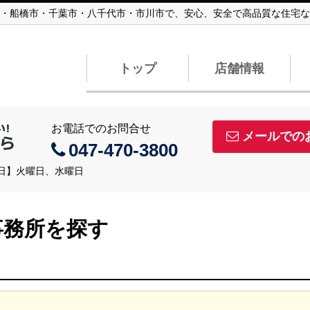
・船橋市・千葉市・八千代市・市川市で、安心、安全で高品質な住宅な
トップ
店舗情報
お電話でのお問合せ
メールでの
047-470-3800
定休日】火曜日、水曜日
事務所を探す