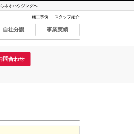
らネオハウジングへ
施工事例
スタッフ紹介
自社分譲
事業実績
お問合わせ