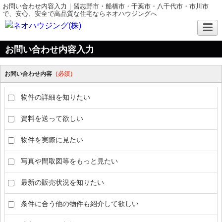
お問い合わせ内容入力｜習志野市・船橋市・千葉市・八千代市・市川市
で、安心、安全で高品質な住宅ならネオハウジングへ
お問い合わせ内容入力
お問い合わせ内容
（必須）
物件の詳細を知りたい
資料を送って欲しい
物件を実際に見たい
写真や間取図等をもっと見たい
最新の販売状況を知りたい
条件に合う他の物件も紹介して欲しい