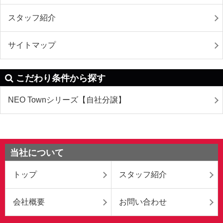
スタッフ紹介
サイトマップ
こだわり条件から探す
NEO Townシリーズ【自社分譲】
当社について
トップ
スタッフ紹介
会社概要
お問い合わせ