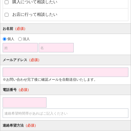
購入について相談したい
お店に行って相談したい
お名前
（必須）
個人
法人
姓
名
メールアドレス
（必須）
※お問い合わせ完了後に確認メールを自動送信いたします。
電話番号
（必須）
連絡希望時間帯があればご記入ください
連絡希望方法
（必須）