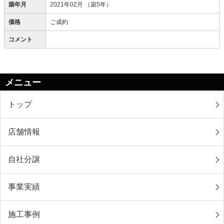
築年月
2021年02月
（築5年）
価格
ご成約
コメント
メニュー
トップ
店舗情報
自社分譲
事業実績
施工事例