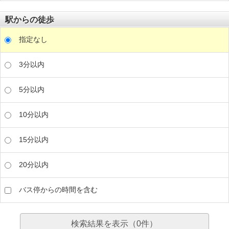
駅からの徒歩
指定なし
3分以内
5分以内
10分以内
15分以内
20分以内
バス停からの時間を含む
検索結果を表示（
0
件）