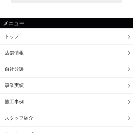
メニュー
トップ
店舗情報
自社分譲
事業実績
施工事例
スタッフ紹介