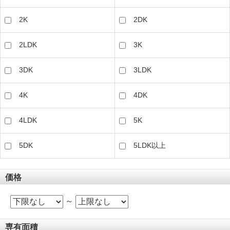
2K
2DK
2LDK
3K
3DK
3LDK
4K
4DK
4LDK
5K
5DK
5LDK以上
価格
～
専有面積