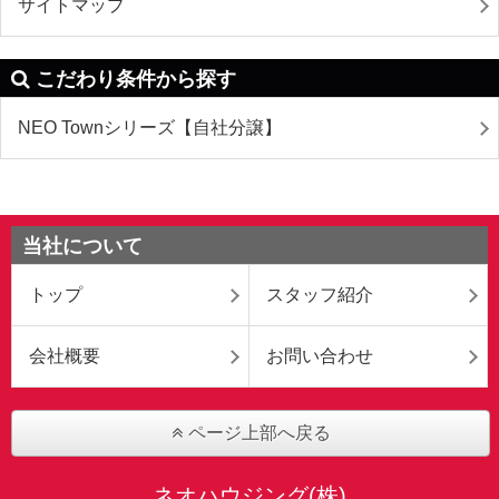
サイトマップ
こだわり条件から探す
NEO Townシリーズ【自社分譲】
当社について
トップ
スタッフ紹介
会社概要
お問い合わせ
ページ上部へ戻る
ネオハウジング(株)