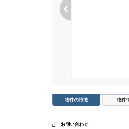
物件の特徴
物件
お問い合わせ