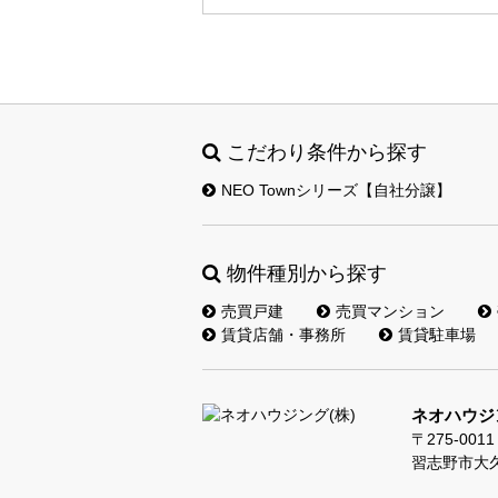
こだわり条件から探す
NEO Townシリーズ【自社分譲】
物件種別から探す
売買戸建
売買マンション
賃貸店舗・事務所
賃貸駐車場
ネオハウジン
〒275-0011
習志野市大久保