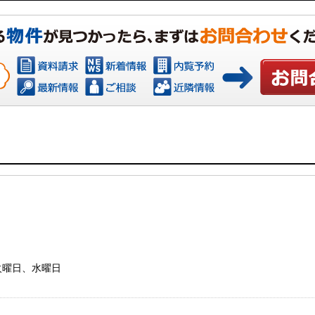
お問い合わ
：火曜日、水曜日