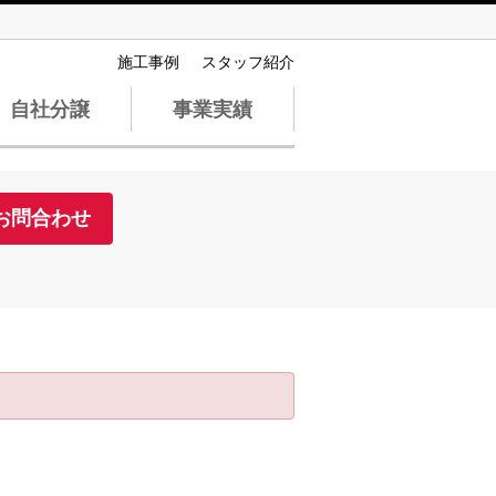
施工事例
スタッフ紹介
自社分譲
事業実績
お問合わせ