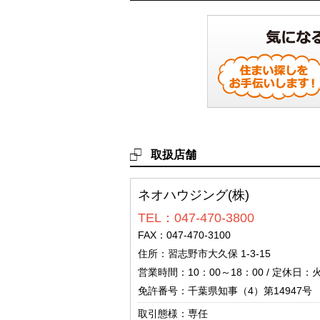
取扱店舗
ネオハウジング(株)
TEL：047-470-3800
FAX：047-470-3100
住所：習志野市大久保 1-3-15
営業時間：10：00～18：00 / 定休日
免許番号：千葉県知事（4）第14947号
取引態様：専任