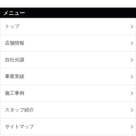
メニュー
トップ
店舗情報
自社分譲
事業実績
施工事例
スタッフ紹介
サイトマップ