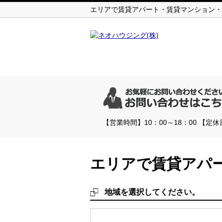
エリアで賃貸アパート・賃貸マンション・
【営業時間】10：00～18：00 【
エリアで賃貸アパ
地域を選択してください。