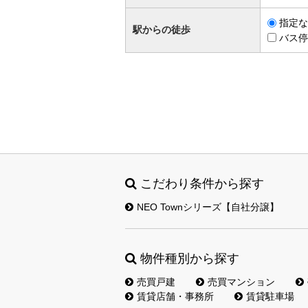
指定な
駅からの徒歩
バス停
こだわり条件から探す
NEO Townシリーズ【自社分譲】
物件種別から探す
売買戸建
売買マンション
賃貸店舗・事務所
賃貸駐車場