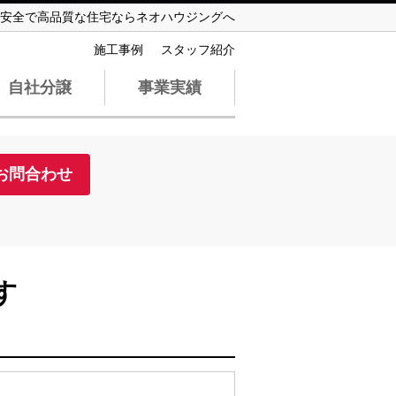
安全で高品質な住宅ならネオハウジングへ
施工事例
スタッフ紹介
自社分譲
事業実績
お問合わせ
す