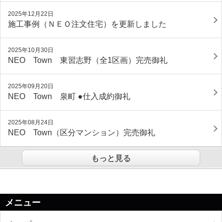
2025年12月22日
施工事例（ＮＥＯ注文住宅）を更新しました
2025年10月30日
NEO Town 東習志野（全1区画）完売御礼
2025年09月20日
NEO Town 泉町 ●仕入成約御礼
2025年08月24日
NEO Town（区分マンション）完売御礼
もっと見る
メニュー