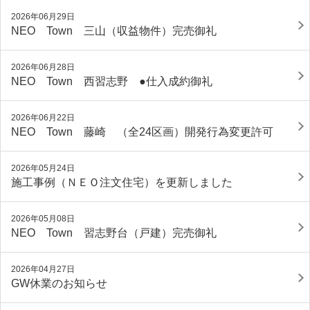
2026年06月29日
NEO Town 三山（収益物件）完売御礼
2026年06月28日
NEO Town 西習志野 ●仕入成約御礼
2026年06月22日
NEO Town 藤崎 （全24区画）開発行為変更許可
2026年05月24日
施工事例（ＮＥＯ注文住宅）を更新しました
2026年05月08日
NEO Town 習志野台（戸建）完売御礼
2026年04月27日
GW休業のお知らせ