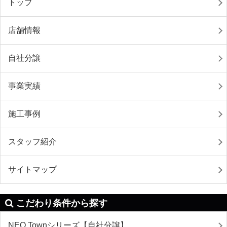
トップ
店舗情報
自社分譲
事業実績
施工事例
スタッフ紹介
サイトマップ
こだわり条件から探す
NEO Townシリーズ【自社分譲】