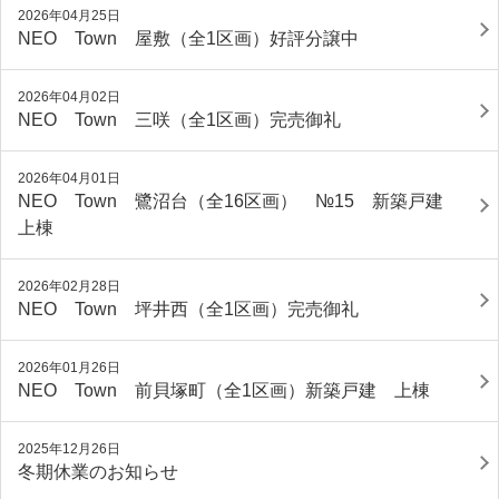
2026年04月25日
NEO Town 屋敷（全1区画）好評分譲中
2026年04月02日
NEO Town 三咲（全1区画）完売御礼
2026年04月01日
NEO Town 鷺沼台（全16区画） №15 新築戸建
上棟
2026年02月28日
NEO Town 坪井西（全1区画）完売御礼
2026年01月26日
NEO Town 前貝塚町（全1区画）新築戸建 上棟
2025年12月26日
冬期休業のお知らせ