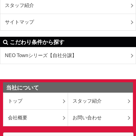
スタッフ紹介
サイトマップ
こだわり条件から探す
NEO Townシリーズ【自社分譲】
当社について
トップ
スタッフ紹介
会社概要
お問い合わせ