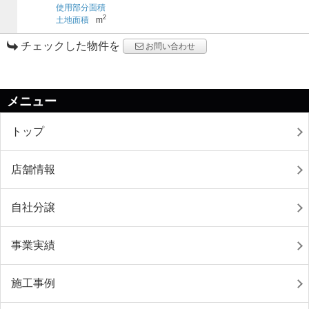
使用部分面積
2
土地面積
m
チェックした物件を
お問い合わせ
メニュー
トップ
店舗情報
自社分譲
事業実績
施工事例