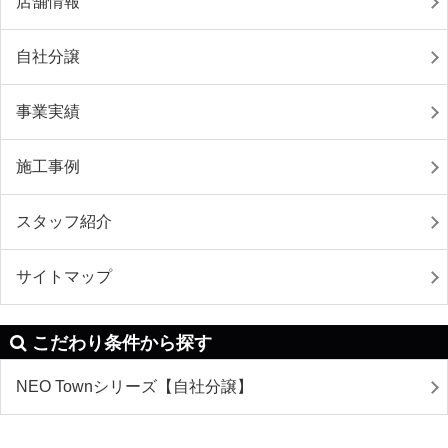
店舗情報
自社分譲
事業実績
施工事例
スタッフ紹介
サイトマップ
こだわり条件から探す
NEO Townシリーズ【自社分譲】