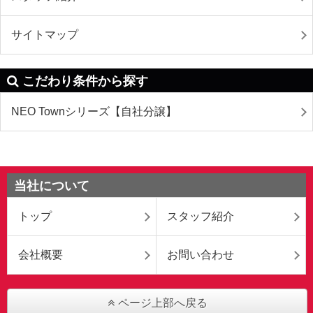
サイトマップ
こだわり条件から探す
NEO Townシリーズ【自社分譲】
当社について
トップ
スタッフ紹介
会社概要
お問い合わせ
ページ上部へ戻る