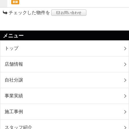
新築
チェックした物件を
お問い合わせ
メニュー
トップ
店舗情報
自社分譲
事業実績
施工事例
スタッフ紹介