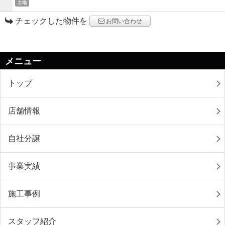
土地
チェックした物件を
お問い合わせ
メニュー
トップ
店舗情報
自社分譲
事業実績
施工事例
スタッフ紹介