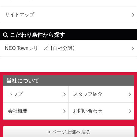
サイトマップ
こだわり条件から探す
NEO Townシリーズ【自社分譲】
当社について
トップ
スタッフ紹介
会社概要
お問い合わせ
ページ上部へ戻る