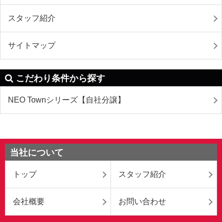
スタッフ紹介
サイトマップ
こだわり条件から探す
NEO Townシリーズ【自社分譲】
当社について
トップ
スタッフ紹介
会社概要
お問い合わせ