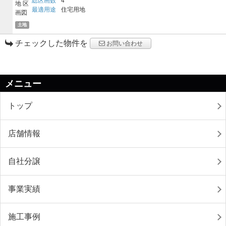
総区画数
4
最適用途
住宅用地
土地
チェックした物件を
お問い合わせ
メニュー
トップ
店舗情報
自社分譲
事業実績
施工事例