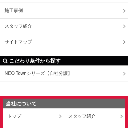
施工事例
スタッフ紹介
サイトマップ
こだわり条件から探す
NEO Townシリーズ【自社分譲】
当社について
トップ
スタッフ紹介