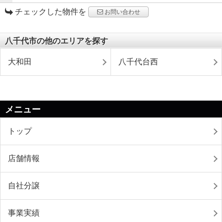
チェックした物件を
お問い合わせ
八千代市の他のエリアを探す
大和田
八千代台西
メニュー
トップ
店舗情報
自社分譲
事業実績