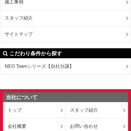
施工事例
スタッフ紹介
サイトマップ
こだわり条件から探す
NEO Townシリーズ【自社分譲】
当社について
トップ
スタッフ紹介
会社概要
お問い合わせ