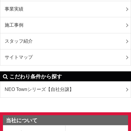
事業実績
施工事例
スタッフ紹介
サイトマップ
こだわり条件から探す
NEO Townシリーズ【自社分譲】
当社について