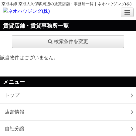
京成本線 京成大久保駅周辺の賃貸店舗・事務所一覧｜ネオハウジング(株)
賃貸店舗・賃貸事務所一覧
検索条件を変更
該当物件はございません。
メニュー
トップ
店舗情報
自社分譲